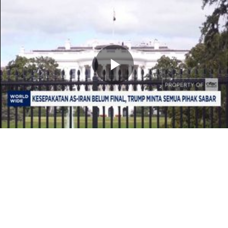
Memutarkan
Video