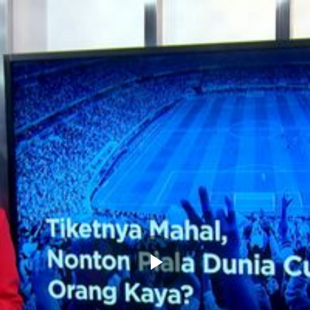
Memutarkan