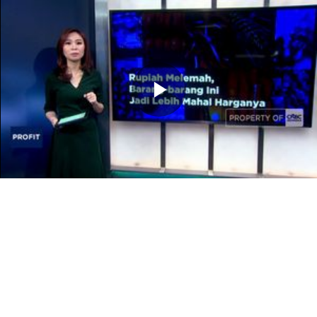
Memutarkan
Video