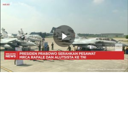
Memutarkan
Video