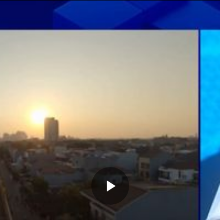
Memutarkan