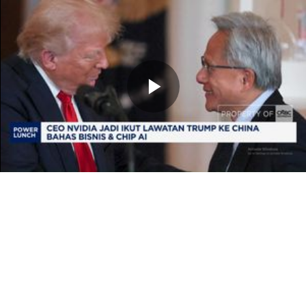
Memutarkan
Video