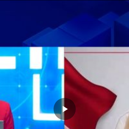
Memutarkan