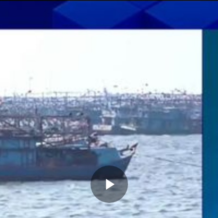
Memutarkan