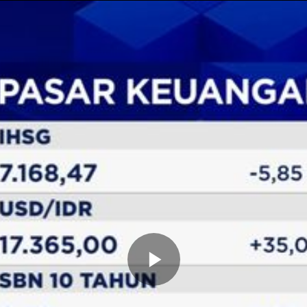
Memutarkan