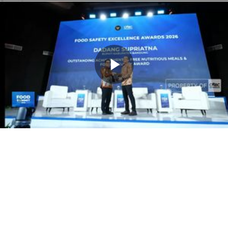
Memutarkan
Video