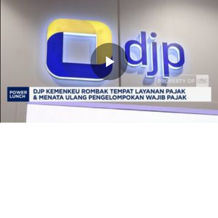
Memutarkan
Video