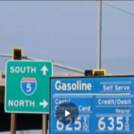
Memutarkan