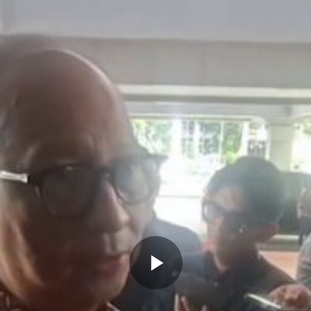
Memutarkan