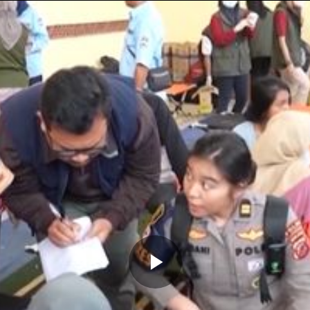
Memutarkan