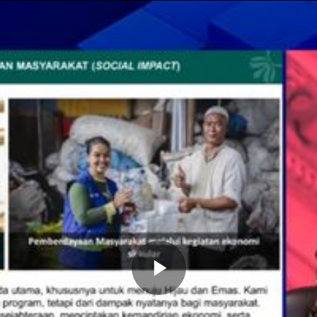
Memutarkan