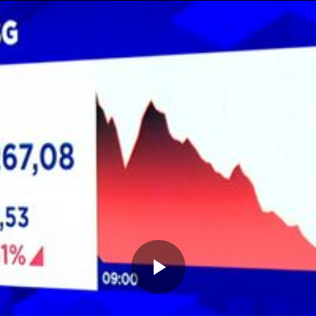
Memutarkan