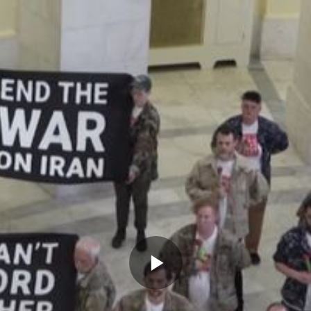
Memutarkan