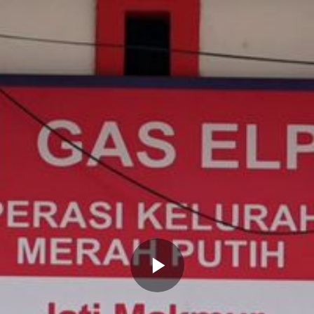
Memutarkan