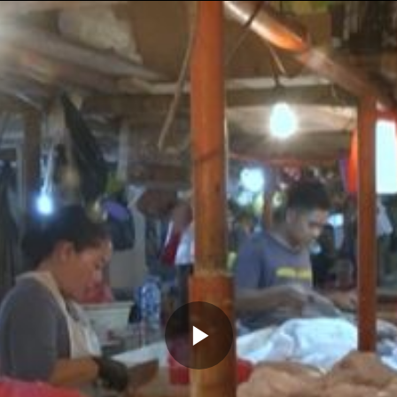
Memutarkan