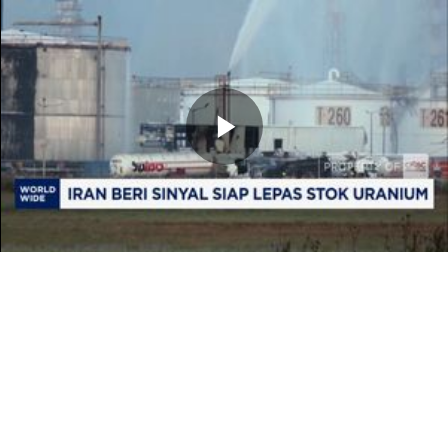
Memutarkan
Video