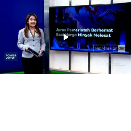
Memutarkan
Video