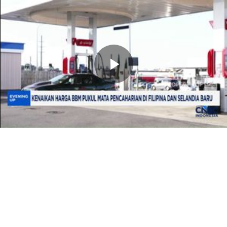
Memutarkan
Video