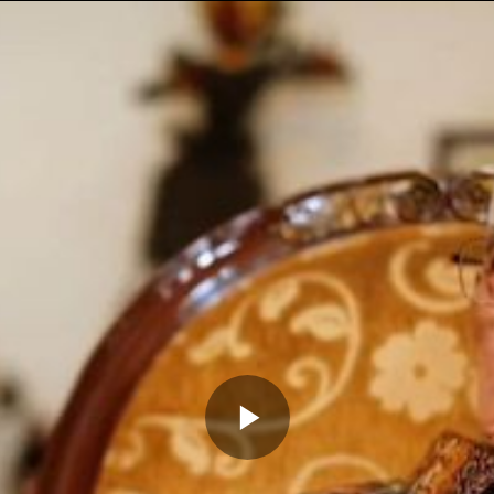
Memutarkan