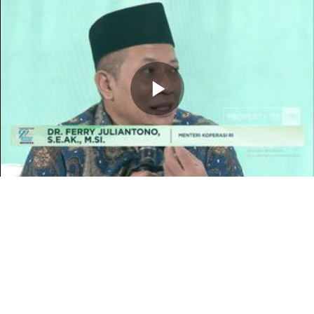
Memutarkan
Video