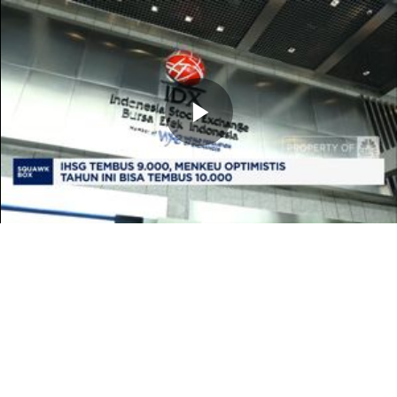
Memutarkan
Video