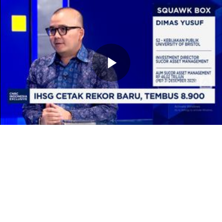
Memutarkan
Video