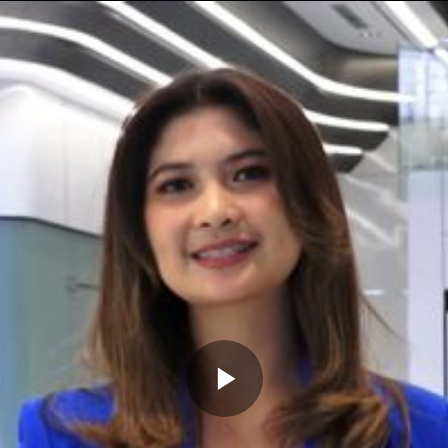
Memutarkan