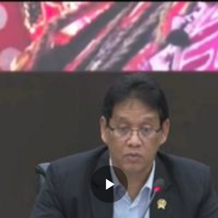
Memutarkan