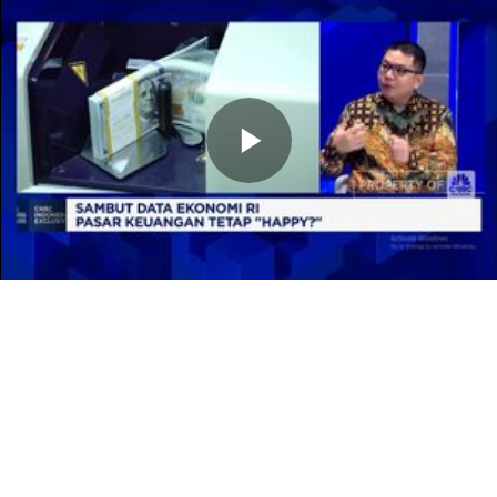
Memutarkan
Video