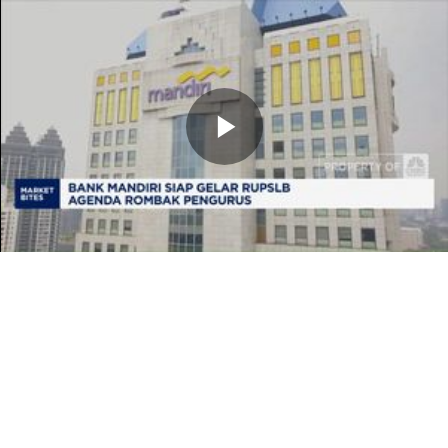
Memutarkan
Video