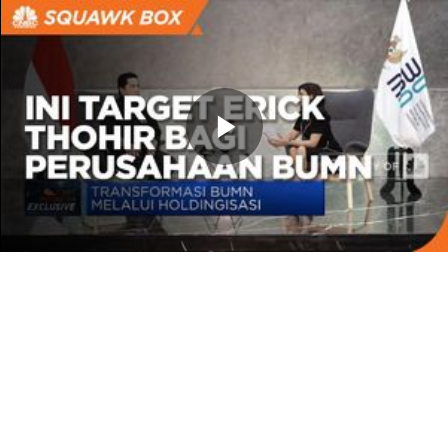
Memutarkan
Video