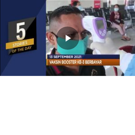
Memutarkan
Video