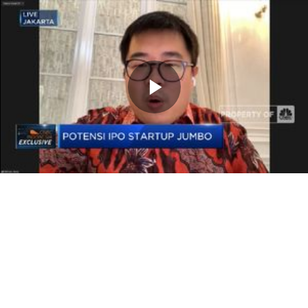
Memutarkan
Video