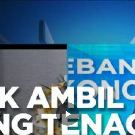
Memutarkan