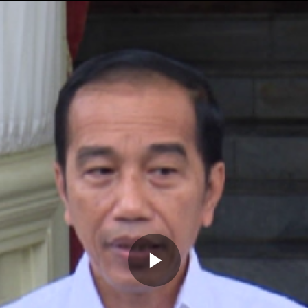
Memutarkan