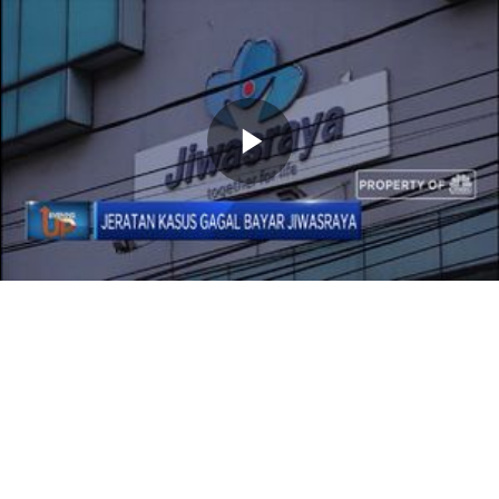
Memutarkan
Video