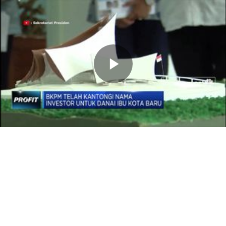
Memutarkan
Video