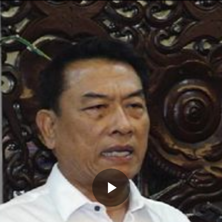
Memutarkan